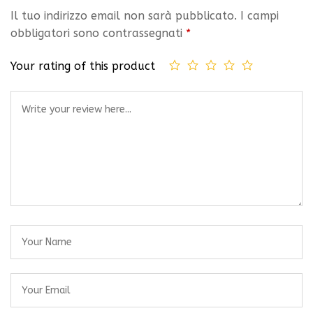
Il tuo indirizzo email non sarà pubblicato.
I campi
obbligatori sono contrassegnati
*
Your rating of this product