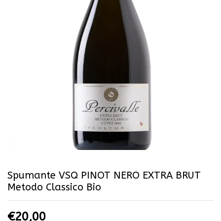
Spumante VSQ PINOT NERO EXTRA BRUT
Metodo Classico Bio
€
20,00