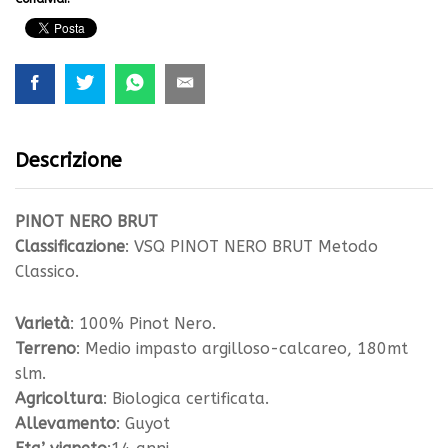
Descrizione
PINOT NERO BRUT
Classificazione
: VSQ PINOT NERO BRUT Metodo
Classico.
Varietà
: 100% Pinot Nero.
Terreno
: Medio impasto argilloso-calcareo, 180mt
slm.
Agricoltura
: Biologica certificata.
Allevamento
: Guyot