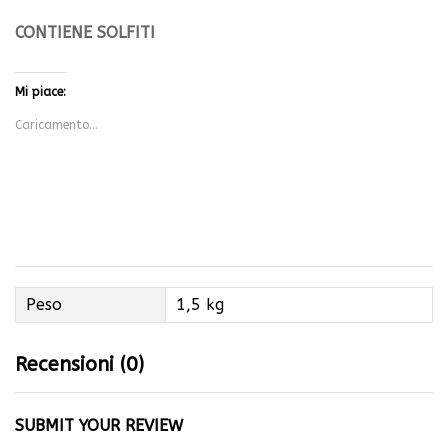
CONTIENE SOLFITI
Mi piace:
Caricamento...
Peso
1,5 kg
Recensioni (0)
SUBMIT YOUR REVIEW