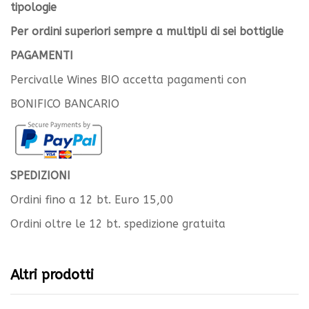
tipologie
Per ordini superiori sempre a multipli di sei bottiglie
PAGAMENTI
Percivalle Wines BIO accetta pagamenti con
BONIFICO BANCARIO
SPEDIZIONI
Ordini fino a 12 bt. Euro 15,00
Ordini oltre le 12 bt. spedizione gratuita
Altri prodotti