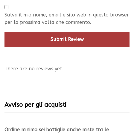
Salva il mio nome, email e sito web in questo browser
per la prossima volta che commento.
There are no reviews yet.
Avviso per gli acquisti
Ordine minimo sei bottiglie anche miste tra le