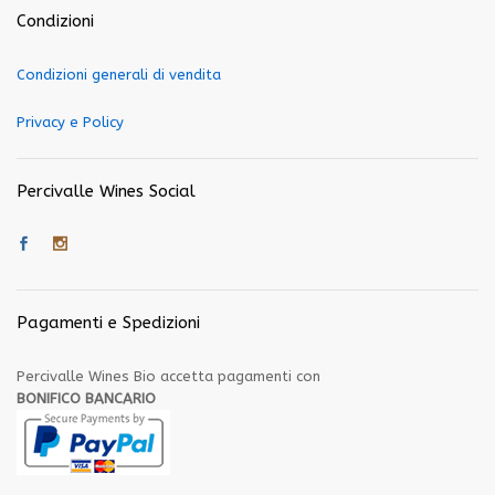
Condizioni
Condizioni generali di vendita
Privacy e Policy
Percivalle Wines Social
Pagamenti e Spedizioni
Percivalle Wines Bio accetta pagamenti con
BONIFICO BANCARIO